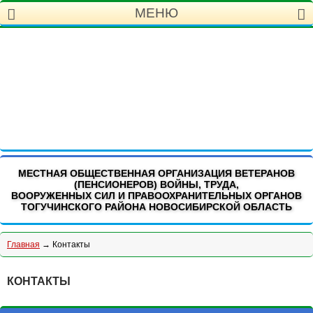
МЕНЮ
МЕСТНАЯ ОБЩЕСТВЕННАЯ ОРГАНИЗАЦИЯ ВЕТЕРАНОВ
(ПЕНСИОНЕРОВ) ВОЙНЫ, ТРУДА,
ВООРУЖЕННЫХ СИЛ И ПРАВООХРАНИТЕЛЬНЫХ ОРГАНОВ
ТОГУЧИНСКОГО РАЙОНА НОВОСИБИРСКОЙ ОБЛАСТЬ
Главная
→ Контакты
КОНТАКТЫ