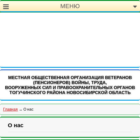
МЕНЮ
МЕСТНАЯ ОБЩЕСТВЕННАЯ ОРГАНИЗАЦИЯ ВЕТЕРАНОВ
(ПЕНСИОНЕРОВ) ВОЙНЫ, ТРУДА,
ВООРУЖЕННЫХ СИЛ И ПРАВООХРАНИТЕЛЬНЫХ ОРГАНОВ
ТОГУЧИНСКОГО РАЙОНА НОВОСИБИРСКОЙ ОБЛАСТЬ
Главная
→ О нас
О нас